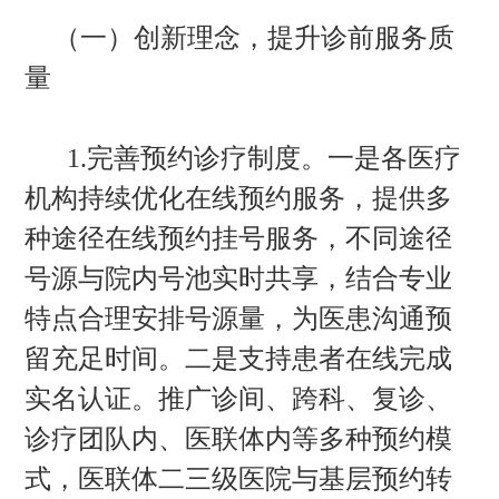
（一）创新理念，提升诊前服务质
量
1.完善预约诊疗制度。一是各医疗
机构持续优化在线预约服务，提供多
种途径在线预约挂号服务，不同途径
号源与院内号池实时共享，结合专业
特点合理安排号源量，为医患沟通预
留充足时间。二是支持患者在线完成
实名认证。推广诊间、跨科、复诊、
诊疗团队内、医联体内等多种预约模
式，医联体二三级医院与基层预约转