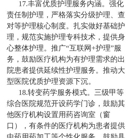
17.丰富优质护理服务内涵。强化
责任制护理，严格落实分级护理、查
对等护理核心制度。扎实做好基础护
理，规范实施护理专科技术，提供身
心整体护理。推广“互联网+护理”服
务，鼓励医疗机构为有护理需求的出
院患者提供延续性护理服务。推动大
型医院优质护理资源下沉。
18.转变药学服务模式。三级甲等
综合医院规范开设药学门诊，鼓励其
他医疗机构设置用药咨询室（窗
口），有条件的医疗机构为患者提供
中药用药加工等个性化服务。鼓励具