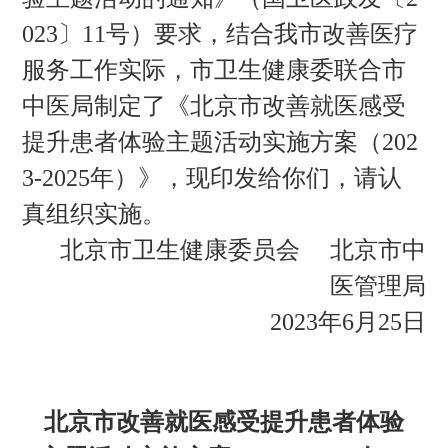
023〕11号）要求，结合我市改善医疗
服务工作实际，市卫生健康委联合市
中医局制定了《北京市改善就医感受
提升患者体验主题活动实施方案（202
3-2025年）》，现印发给你们，请认
真组织实施。
北京市卫生健康委员会 北京市中
医管理局
2023年6月25日
北京市改善就医感受提升患者体验