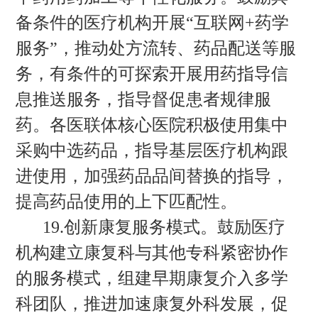
备条件的医疗机构开展“互联网+药学
服务”，推动处方流转、药品配送等服
务，有条件的可探索开展用药指导信
息推送服务，指导督促患者规律服
药。各医联体核心医院积极使用集中
采购中选药品，指导基层医疗机构跟
进使用，加强药品品间替换的指导，
提高药品使用的上下匹配性。
19.创新康复服务模式。鼓励医疗
机构建立康复科与其他专科紧密协作
的服务模式，组建早期康复介入多学
科团队，推进加速康复外科发展，促