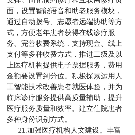
支撑。简化预约诊疗和互联网诊疗页
面，设置智能语音和助老服务模块，
通过自动拨号、志愿者远端协助等方
式，方便老年患者获得在线诊疗服
务。完善收费系统，支持现金、线上
支付等多种收费方式，推进二级及以
上医疗机构提供电子票据服务，费用
金额要设置到分位。积极探索运用人
工智能技术改善患者就医体验，并为
临床诊疗服务提供高质量辅助，提升
医疗服务质量和效率。建立住院患者
多种身份识别方式。
21.加强医疗机构人文建设。丰富