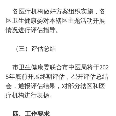
各医疗机构做好方案组织实施，各
区卫生健康委对本辖区主题活动开展
情况进行评估指导。
（三）评估总结
市卫生健康委联合市中医局将于202
5年底前开展终期评估，召开评估总结
会，通报评估结果，对部分辖区和医
疗机构进行表扬。
四、工作要求