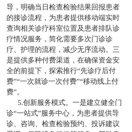
导，明确当日检查检验结果回报患者
的接诊流程，为患者提供移动端实时
查询相关诊疗科室位置及患者排队诊
疗情况服务，简化需要多次门诊诊
疗、护理的流程，减少无序流动。三
是提供多种付费渠道，在确保资金安
全的前提下，探索推行“先诊疗后付
费”“一次就诊一次付费”“移动线上付
费”。
5.创新服务模式。一是建立健全门
诊“一站式”服务中心，为患者提供导
诊、咨询、检查检验预约、投诉建议