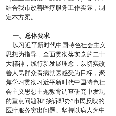
结合我市改善医疗服务工作实际，制
定本方案。
一、总体要求
以习近平新时代中国特色社会主义
思想为指导，全面贯彻落实党的二十
大精神，践行新发展理念，以切实改
善人民群众看病就医感受为目标，聚
焦学习贯彻习近平新时代中国特色社
会主义思想主题教育调查研究中发现
的重点问题和“接诉即办”市民反映的
医疗服务突出问题。坚持以病人为中