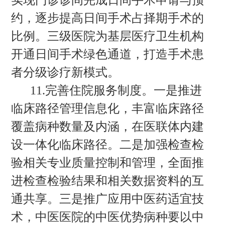
实现门诊诊间完成日间手术申请与预
约，逐步提高日间手术占择期手术的
比例。三级医院为基层医疗卫生机构
开通日间手术绿色通道，打造手术患
者分级诊疗新模式。
11.完善住院服务制度。一是推进
临床路径管理信息化，丰富临床路径
覆盖病种数量及内涵，在医联体内建
设一体化临床路径。二是加强检查检
验相关专业质量控制和管理，全面推
进检查检验结果和相关数据资料的互
通共享。三是推广应用中医药适宜技
术，中医医院的中医优势病种要以中