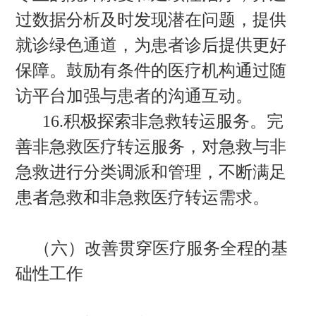
过数据分析及时发现潜在问题，提供
就诊绿色通道，为患者诊后提供更好
保障。鼓励有条件的医疗机构通过随
访平台加强与患者的沟通互动。
16.积极探索非急救转运服务。完
善非急救医疗转运服务，对急救与非
急救进行分类调派和管理，不断满足
患者急救和非急救医疗转运需求。
（六）改善贯穿医疗服务全程的基
础性工作