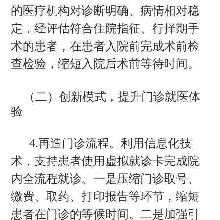
的医疗机构对诊断明确、病情相对稳
定，经评估符合住院指征、行择期手
术的患者，在患者入院前完成术前检
查检验，缩短入院后术前等待时间。
（二）创新模式，提升门诊就医体
验
4.再造门诊流程。利用信息化技
术，支持患者使用虚拟就诊卡完成院
内全流程就诊。一是压缩门诊取号、
缴费、取药、打印报告等环节，缩短
患者在门诊的等候时间。二是加强引