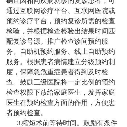
确且因相同疾病就诊的复诊患者，可
通过互联网诊疗平台、互联网医院或
预约诊疗平台，预约复诊所需的检查
检验，并根据检查检验出结果时间匹
配复诊号源。推广检查诊间预约服
务、自助机预约服务、线上自助预约
服务。根据患者病情建立分级预约制
度，保障急危重症患者得到及时检
查。鼓励三级医院将一定比例的预约
检查权限下放给家庭医生，发挥家庭
医生在预约检查方面的作用，方便患
者预约检查。
3.缩短术前等待时间。鼓励有条件