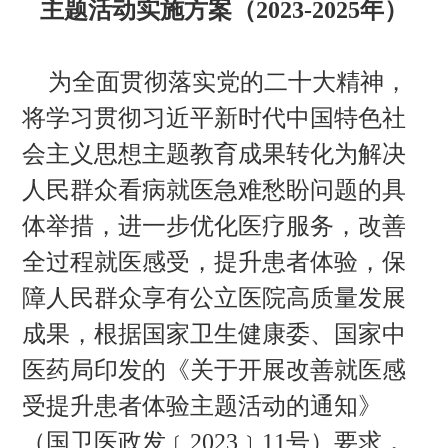
主题活动实施方案（2023-2025年）
为全面贯彻落实党的二十大精神，
将学习贯彻习近平新时代中国特色社
会主义思想主题教育成果转化为解决
人民群众看病就医急难愁盼问题的具
体举措，进一步优化医疗服务，改善
全过程就医感受，提升患者体验，保
障人民群众享有公立医院高质量发展
成果，根据国家卫生健康委、国家中
医药局印发的《关于开展改善就医感
受提升患者体验主题活动的通知》
（国卫医政发﹝2023﹞11号）要求，