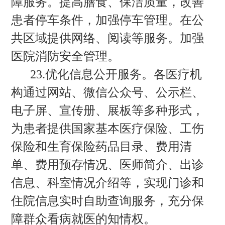
障服务。提高膳食、保洁质量，改善
患者停车条件，加强停车管理。在公
共区域提供网络、阅读等服务。加强
医院消防安全管理。
23.优化信息公开服务。各医疗机
构通过网站、微信公众号、公示栏、
电子屏、宣传册、展板等多种形式，
为患者提供国家基本医疗保险、工伤
保险和生育保险药品目录、费用清
单、费用预存情况、医师简介、出诊
信息、科室情况介绍等，实现门诊和
住院信息实时自助查询服务，充分保
障群众看病就医的知情权。