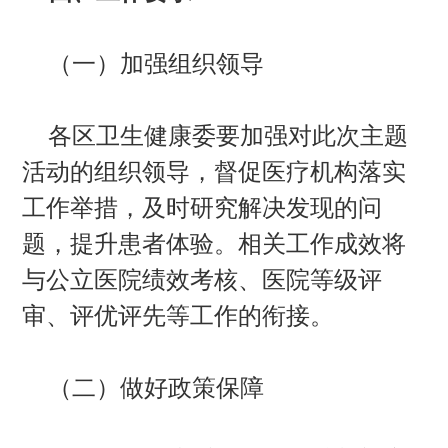
（一）加强组织领导
各区卫生健康委要加强对此次主题
活动的组织领导，督促医疗机构落实
工作举措，及时研究解决发现的问
题，提升患者体验。相关工作成效将
与公立医院绩效考核、医院等级评
审、评优评先等工作的衔接。
（二）做好政策保障