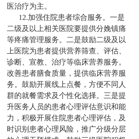
医治疗为主。
12.加强住院患者综合服务。一是
二级及以上相关医院要提供分娩镇痛
等疼痛管理服务。二是鼓励二级及以
上医院为患者提供营养筛查、评估、
诊断、宣教、治疗等临床营养服务。
改善患者膳食质量，提供临床营养服
务。鼓励开展线上点餐，方便不同人
群的就餐需求及个性化选择。三是提
升医务人员的患者心理评估意识和能
力，积极开展住院患者心理评估，及
时识别患者心理风险，推广分级分层