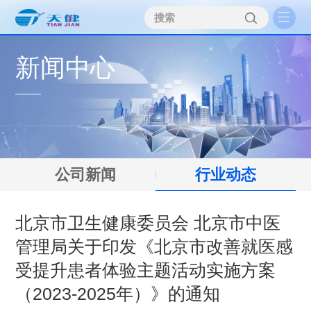
新闻中心
公司新闻
行业动态
北京市卫生健康委员会 北京市中医
管理局关于印发《北京市改善就医感
受提升患者体验主题活动实施方案
（2023-2025年）》的通知