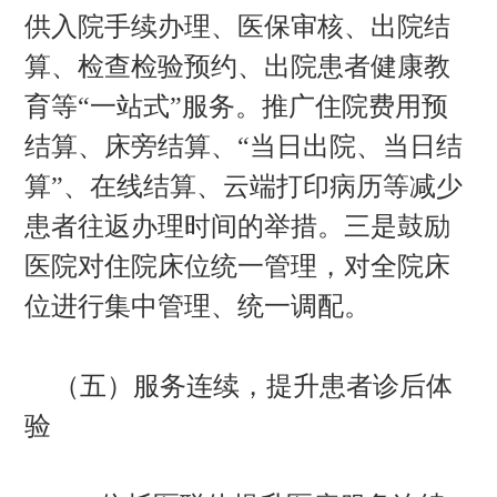
供入院手续办理、医保审核、出院结
算、检查检验预约、出院患者健康教
育等“一站式”服务。推广住院费用预
结算、床旁结算、“当日出院、当日结
算”、在线结算、云端打印病历等减少
患者往返办理时间的举措。三是鼓励
医院对住院床位统一管理，对全院床
位进行集中管理、统一调配。
（五）服务连续，提升患者诊后体
验