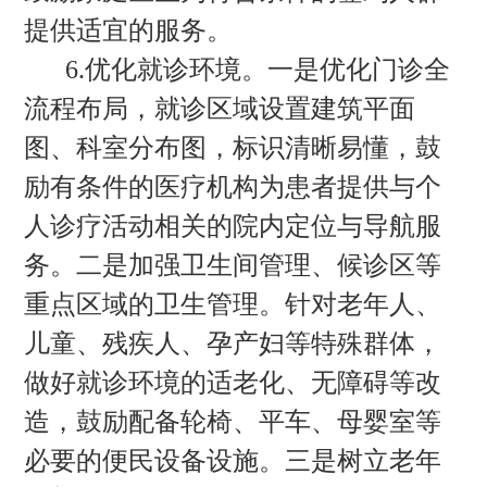
提供适宜的服务。
6.优化就诊环境。一是优化门诊全
流程布局，就诊区域设置建筑平面
图、科室分布图，标识清晰易懂，鼓
励有条件的医疗机构为患者提供与个
人诊疗活动相关的院内定位与导航服
务。二是加强卫生间管理、候诊区等
重点区域的卫生管理。针对老年人、
儿童、残疾人、孕产妇等特殊群体，
做好就诊环境的适老化、无障碍等改
造，鼓励配备轮椅、平车、母婴室等
必要的便民设备设施。三是树立老年