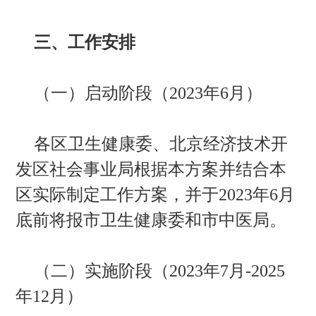
三、工作安排
（一）启动阶段（2023年6月）
各区卫生健康委、北京经济技术开
发区社会事业局根据本方案并结合本
区实际制定工作方案，并于2023年6月
底前将报市卫生健康委和市中医局。
（二）实施阶段（2023年7月-2025
年12月）