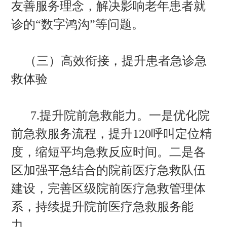
友善服务理念，解决影响老年患者就
诊的“数字鸿沟”等问题。
（三）高效衔接，提升患者急诊急
救体验
7.提升院前急救能力。一是优化院
前急救服务流程，提升120呼叫定位精
度，缩短平均急救反应时间。二是各
区加强平急结合的院前医疗急救队伍
建设，完善区级院前医疗急救管理体
系，持续提升院前医疗急救服务能
力。