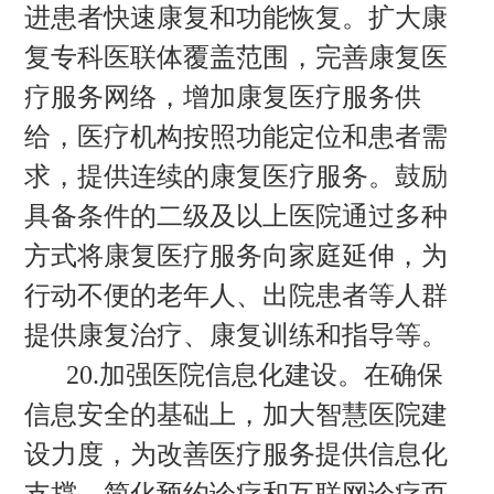
进患者快速康复和功能恢复。扩大康
复专科医联体覆盖范围，完善康复医
疗服务网络，增加康复医疗服务供
给，医疗机构按照功能定位和患者需
求，提供连续的康复医疗服务。鼓励
具备条件的二级及以上医院通过多种
方式将康复医疗服务向家庭延伸，为
行动不便的老年人、出院患者等人群
提供康复治疗、康复训练和指导等。
20.加强医院信息化建设。在确保
信息安全的基础上，加大智慧医院建
设力度，为改善医疗服务提供信息化