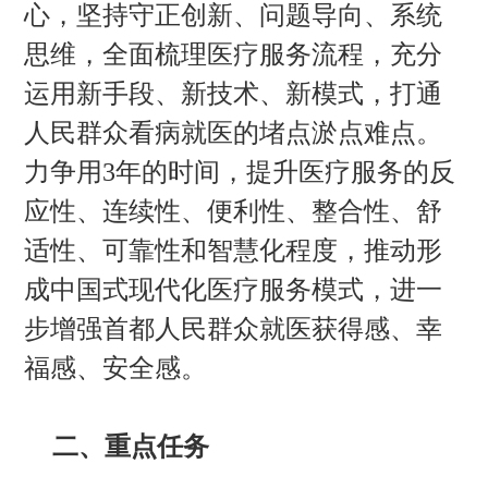
心，坚持守正创新、问题导向、系统
思维，全面梳理医疗服务流程，充分
运用新手段、新技术、新模式，打通
人民群众看病就医的堵点淤点难点。
力争用3年的时间，提升医疗服务的反
应性、连续性、便利性、整合性、舒
适性、可靠性和智慧化程度，推动形
成中国式现代化医疗服务模式，进一
步增强首都人民群众就医获得感、幸
福感、安全感。
二、重点任务