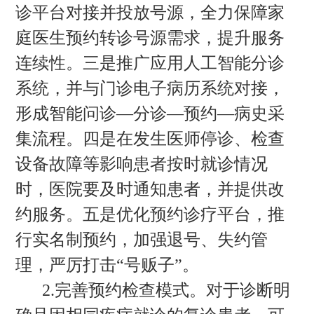
诊平台对接并投放号源，全力保障家
庭医生预约转诊号源需求，提升服务
连续性。三是推广应用人工智能分诊
系统，并与门诊电子病历系统对接，
形成智能问诊—分诊—预约—病史采
集流程。四是在发生医师停诊、检查
设备故障等影响患者按时就诊情况
时，医院要及时通知患者，并提供改
约服务。五是优化预约诊疗平台，推
行实名制预约，加强退号、失约管
理，严厉打击“号贩子”。
2.完善预约检查模式。对于诊断明