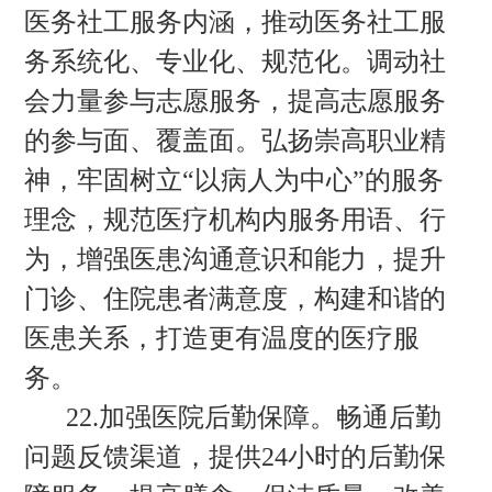
医务社工服务内涵，推动医务社工服
务系统化、专业化、规范化。调动社
会力量参与志愿服务，提高志愿服务
的参与面、覆盖面。弘扬崇高职业精
神，牢固树立“以病人为中心”的服务
理念，规范医疗机构内服务用语、行
为，增强医患沟通意识和能力，提升
门诊、住院患者满意度，构建和谐的
医患关系，打造更有温度的医疗服
务。
22.加强医院后勤保障。畅通后勤
问题反馈渠道，提供24小时的后勤保