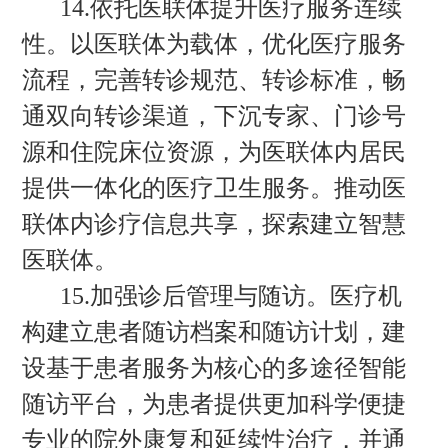
14.依托医联体提升医疗服务连续
性。以医联体为载体，优化医疗服务
流程，完善转诊规范、转诊标准，畅
通双向转诊渠道，下沉专家、门诊号
源和住院床位资源，为医联体内居民
提供一体化的医疗卫生服务。推动医
联体内诊疗信息共享，探索建立智慧
医联体。
15.加强诊后管理与随访。医疗机
构建立患者随访档案和随访计划，建
设基于患者服务为核心的多途径智能
随访平台，为患者提供更加科学便捷
专业的院外康复和延续性治疗，并通