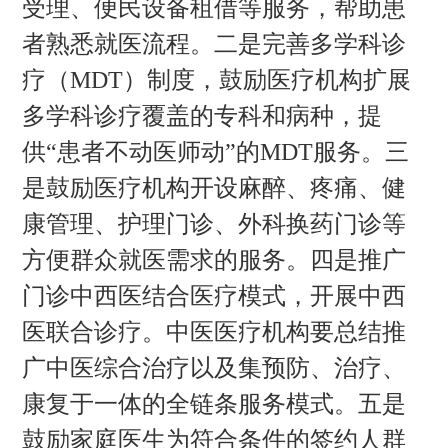
受理、便民设备租借等服务，帮助患
者熟悉就医流程。二是完善多学科诊
疗（MDT）制度，鼓励医疗机构扩展
多学科诊疗覆盖的专科和病种，提
供“患者不动医师动”的MDT服务。三
是鼓励医疗机构开设麻醉、疼痛、健
康管理、护理门诊、外科换药门诊等
方便群众就医需求的服务。四是推广
门诊中西医结合医疗模式，开展中西
医联合诊疗。中医医疗机构要总结推
广中医综合治疗以及集预防、治疗、
康复于一体的全链条服务模式。五是
鼓励家庭医生为符合条件的签约人群