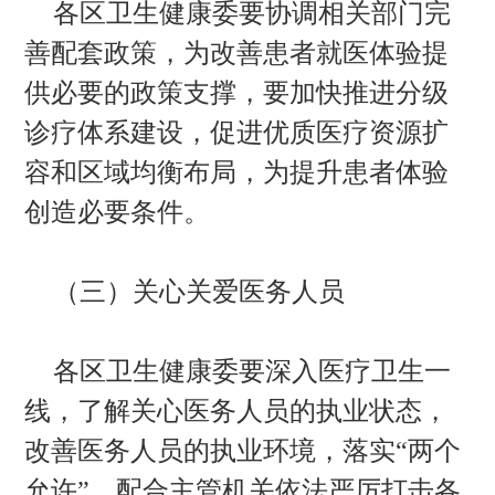
各区卫生健康委要协调相关部门完
善配套政策，为改善患者就医体验提
供必要的政策支撑，要加快推进分级
诊疗体系建设，促进优质医疗资源扩
容和区域均衡布局，为提升患者体验
创造必要条件。
（三）关心关爱医务人员
各区卫生健康委要深入医疗卫生一
线，了解关心医务人员的执业状态，
改善医务人员的执业环境，落实“两个
允许”，配合主管机关依法严厉打击各