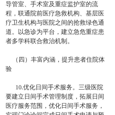
导管室、手术室及重症监护室的流
程，联通院前医疗急救机构、基层医
疗卫生机构与医院之间的抢救绿色通
道。以急诊为平台，建立急危重症患
者多学科联合救治机制。
（四）丰富内涵，提升患者住院体
验
10.优化日间手术服务。三级医院
要建立日间手术管理制度，拓展日间
医疗服务范围，优化日间手术服务，