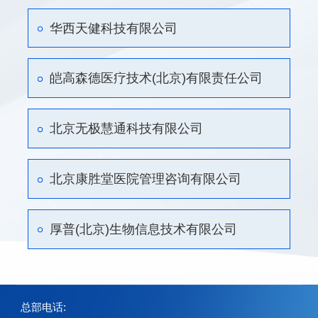
华西天健科技有限公司
皑高森德医疗技术(北京)有限责任公司
北京无极慧通科技有限公司
北京康胜堂医院管理咨询有限公司
厚普(北京)生物信息技术有限公司
总部电话: