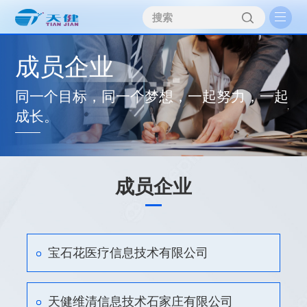
成员企业
同一个目标，同一个梦想，一起努力，一起
成长。
成员企业
宝石花医疗信息技术有限公司
天健维清信息技术石家庄有限公司