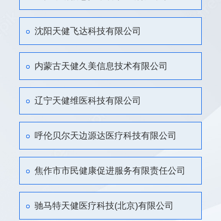
沈阳天健飞达科技有限公司
内蒙古天健久美信息技术有限公司
辽宁天健维医科技有限公司
呼伦贝尔天边源达医疗科技有限公司
焦作市市民健康促进服务有限责任公司
驰马特天健医疗科技(北京)有限公司