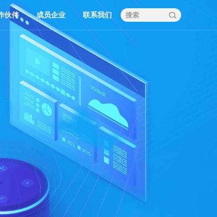
作伙伴
成员企业
联系我们