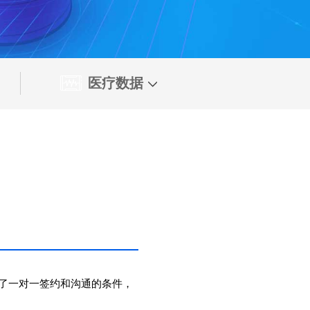
医疗数据
了一对一签约和沟通的条件，