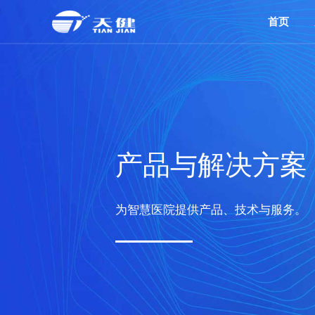
首页
产品与解决方案
为智慧医院提供产品、技术与服务。