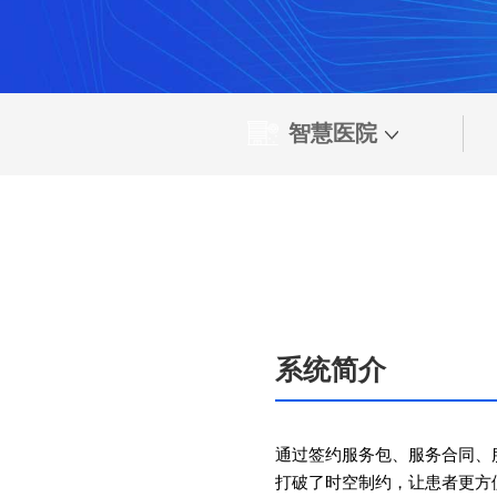
智慧医院
系统简介
通过签约服务包、服务合同、
打破了时空制约，让患者更方