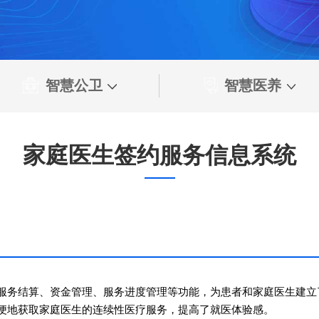
智慧公卫
智慧医养
家庭医生签约服务信息系统
服务结算、资金管理、服务进度管理等功能，为患者和家庭医生建立
便地获取家庭医生的连续性医疗服务，提高了就医体验感。