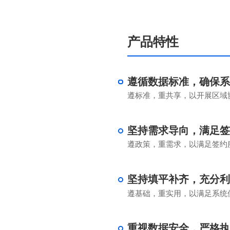
产品特性
遵循数据标准，确保
遵标准，重共享，以开展区域
坚持需求导向，满足
遵政策，重需求，以满足签约
坚持填平补齐，充分
遵基础，重实用，以满足系统
重视数据安全，严格