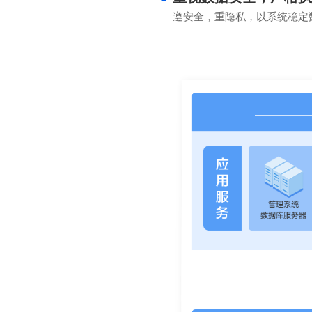
遵安全，重隐私，以系统稳定