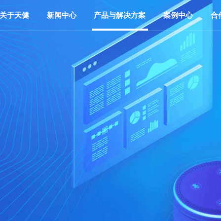
关于天健
新闻中心
产品与解决方案
案例中心
合