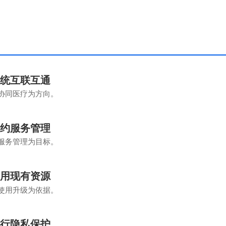
系统互联互通
协同医疗为方向。
签约服务管理
服务管理为目标。
利用现有资源
使用升级为依据。
执行隐私保护