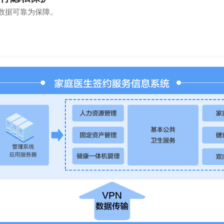
数据可靠为保障。