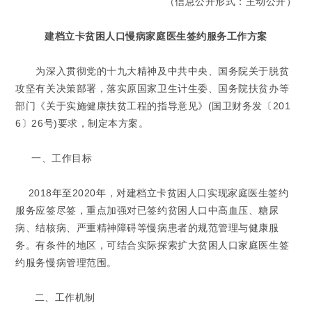
（信息公开形式：主动公开）
建档立卡贫困人口慢病家庭医生签约服务工作方案
为深入贯彻党的十九大精神及中共中央、国务院关于脱贫
攻坚有关决策部署，落实原国家卫生计生委、国务院扶贫办等
部门《关于实施健康扶贫工程的指导意见》(国卫财务发〔201
6〕26号)要求，制定本方案。
一、工作目标
2018年至2020年，对建档立卡贫困人口实现家庭医生签约
服务应签尽签，重点加强对已签约贫困人口中高血压、糖尿
病、结核病、严重精神障碍等慢病患者的规范管理与健康服
务。有条件的地区，可结合实际探索扩大贫困人口家庭医生签
约服务慢病管理范围。
二、工作机制