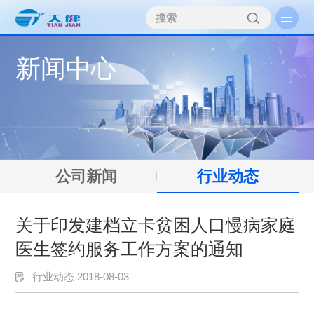
新闻中心
公司新闻
行业动态
关于印发建档立卡贫困人口慢病家庭
医生签约服务工作方案的通知
行业动态 2018-08-03