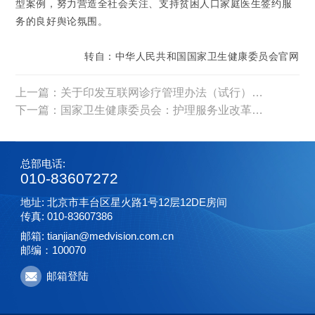
型案例，努力营造全社会关注、支持贫困人口家庭医生签约服
务的良好舆论氛围。
转自：中华人民共和国国家卫生健康委员会官网
上一篇：关于印发互联网诊疗管理办法（试行）等3个文件的通知
下一篇：国家卫生健康委员会：护理服务业改革与发展两年路线确定！
总部电话:
010-83607272
地址: 北京市丰台区星火路1号12层12DE房间
传真: 010-83607386
邮箱: tianjian@medvision.com.cn
邮编：100070
邮箱登陆