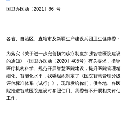
国卫办医函〔2021〕86 号
各省、自治区、直辖市及新疆生产建设兵团卫生健康委：
为落实《关于进一步完善预约诊疗制度加强智慧医院建设
的通知》（国卫办医函〔2020〕405号）有关要求，指导
医疗机构科学、规范开展智慧医院建设，提升医院管理精
细化、智能化水平，我委组织制定了《医院智慧管理分级
评估标准体系（试行）》。现印发给你们，供各地、各医
院推进智慧医院建设时参照使用。我委暂不开展相关评估
工作。