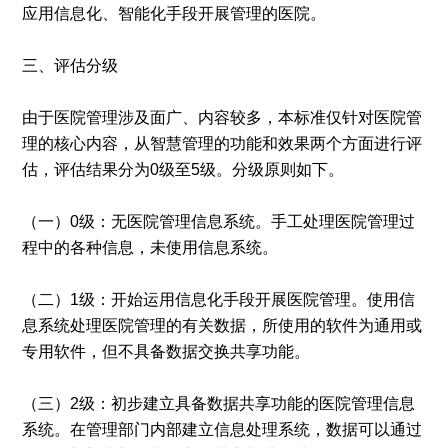
应用信息化、智能化手段开展管理的医院。
三、评估分级
由于医院管理涉及面广、内容较多，本标准仅针对医院管
理的核心内容，从智慧管理的功能和效果两个方面进行评
估，评估结果分为0级至5级。分级原则如下。
（一）0级：无医院管理信息系统。手工处理医院管理过
程中的各种信息，未使用信息系统。
（二）1级：开始运用信息化手段开展医院管理。使用信
息系统处理医院管理的有关数据，所使用的软件为通用或
专用软件，但不具备数据交换共享功能。
（三）2级：初步建立具备数据共享功能的医院管理信息
系统。在管理部门内部建立信息处理系统，数据可以通过