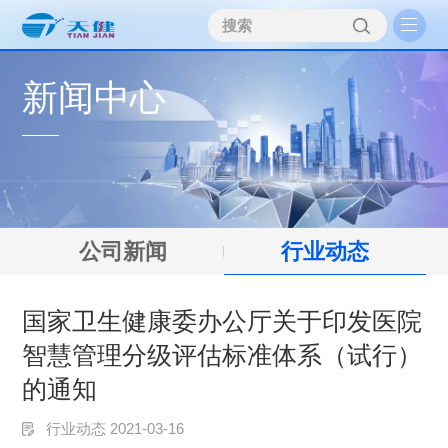
新闻中心
公司新闻
行业动态
国家卫生健康委办公厅关于印发医院
智慧管理分级评估标准体系（试行）
的通知
行业动态 2021-03-16