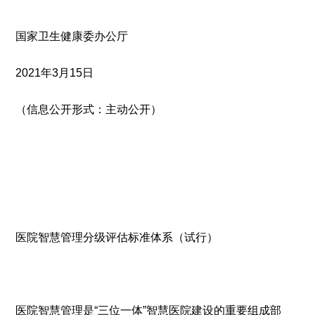
国家卫生健康委办公厅
2021年3月15日
（信息公开形式：主动公开）
医院智慧管理分级评估标准体系（试行）
医院智慧管理是“三位一体”智慧医院建设的重要组成部