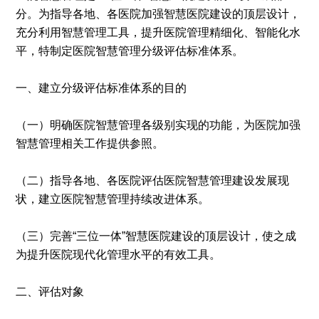
分。为指导各地、各医院加强智慧医院建设的顶层设计，
充分利用智慧管理工具，提升医院管理精细化、智能化水
平，特制定医院智慧管理分级评估标准体系。
一、建立分级评估标准体系的目的
（一）明确医院智慧管理各级别实现的功能，为医院加强
智慧管理相关工作提供参照。
（二）指导各地、各医院评估医院智慧管理建设发展现
状，建立医院智慧管理持续改进体系。
（三）完善“三位一体”智慧医院建设的顶层设计，使之成
为提升医院现代化管理水平的有效工具。
二、评估对象