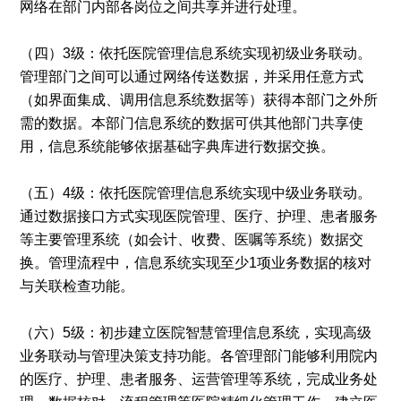
网络在部门内部各岗位之间共享并进行处理。
（四）3级：依托医院管理信息系统实现初级业务联动。
管理部门之间可以通过网络传送数据，并采用任意方式
（如界面集成、调用信息系统数据等）获得本部门之外所
需的数据。本部门信息系统的数据可供其他部门共享使
用，信息系统能够依据基础字典库进行数据交换。
（五）4级：依托医院管理信息系统实现中级业务联动。
通过数据接口方式实现医院管理、医疗、护理、患者服务
等主要管理系统（如会计、收费、医嘱等系统）数据交
换。管理流程中，信息系统实现至少1项业务数据的核对
与关联检查功能。
（六）5级：初步建立医院智慧管理信息系统，实现高级
业务联动与管理决策支持功能。各管理部门能够利用院内
的医疗、护理、患者服务、运营管理等系统，完成业务处