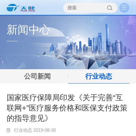
新闻中心
公司新闻
行业动态
国家医疗保障局印发《关于完善“互
联网+”医疗服务价格和医保支付政策
的指导意见》
行业动态 2019-08-30