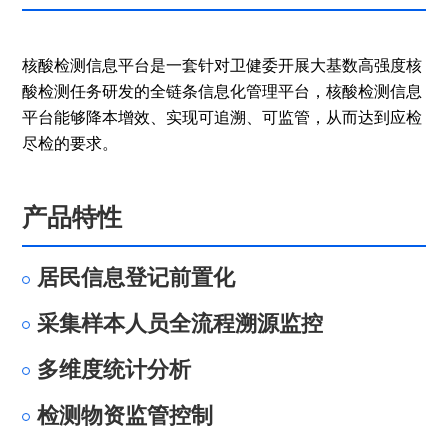
核酸检测信息平台是一套针对卫健委开展大基数高强度核
酸检测任务研发的全链条信息化管理平台，核酸检测信息
平台能够降本增效、实现可追溯、可监管，从而达到应检
尽检的要求。
产品特性
居民信息登记前置化
采集样本人员全流程溯源监控
多维度统计分析
检测物资监管控制