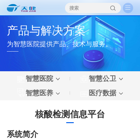
产品与解决方案
为智慧医院提供产品、技术与服务。
智慧医院
智慧公卫
智慧医养
医疗数据
核酸检测信息平台
系统简介