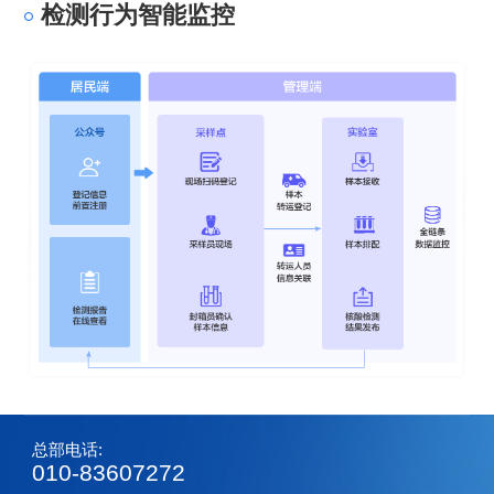
检测行为智能监控
总部电话:
010-83607272